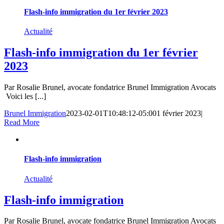
Flash-info immigration du 1er février 2023
Actualité
Flash-info immigration du 1er février
2023
Par Rosalie Brunel, avocate fondatrice Brunel Immigration Avocats
Voici les [...]
Brunel Immigration
2023-02-01T10:48:12-05:00
1 février 2023
|
Read More
Flash-info immigration
Actualité
Flash-info immigration
Par Rosalie Brunel, avocate fondatrice Brunel Immigration Avocats