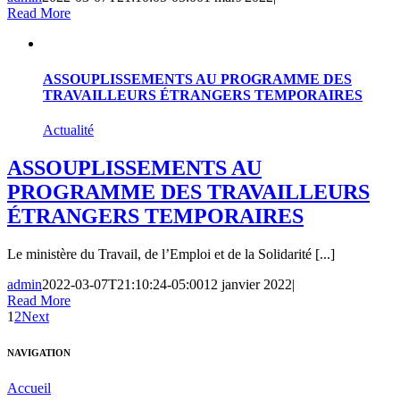
Read More
ASSOUPLISSEMENTS AU PROGRAMME DES
TRAVAILLEURS ÉTRANGERS TEMPORAIRES
Actualité
ASSOUPLISSEMENTS AU
PROGRAMME DES TRAVAILLEURS
ÉTRANGERS TEMPORAIRES
Le ministère du Travail, de l’Emploi et de la Solidarité [...]
admin
2022-03-07T21:10:24-05:00
12 janvier 2022
|
Read More
1
2
Next
NAVIGATION
Accueil