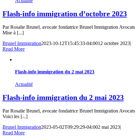
Actualité
Flash-info immigration d’octobre 2023
Par Rosalie Brunel, avocate fondatrice Brunel Immigration Avocats
Mise à [...]
Brunel Immigration
2023-10-12T15:45:33-04:00
12 octobre 2023
|
Read More
Flash-info immigration du 2 mai 2023
Actualité
Flash-info immigration du 2 mai 2023
Par Rosalie Brunel, avocate fondatrice Brunel Immigration Avocats
Voici les [...]
Brunel Immigration
2023-05-02T09:29:29-04:00
2 mai 2023
|
Read More