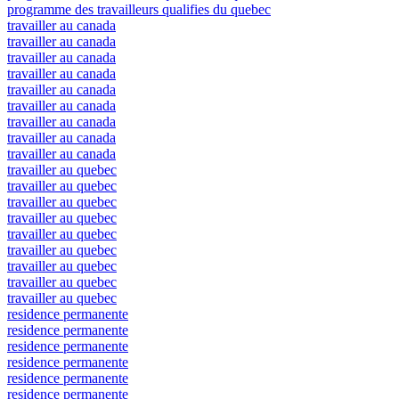
programme des travailleurs qualifies du quebec
travailler au canada
travailler au canada
travailler au canada
travailler au canada
travailler au canada
travailler au canada
travailler au canada
travailler au canada
travailler au canada
travailler au quebec
travailler au quebec
travailler au quebec
travailler au quebec
travailler au quebec
travailler au quebec
travailler au quebec
travailler au quebec
travailler au quebec
residence permanente
residence permanente
residence permanente
residence permanente
residence permanente
residence permanente