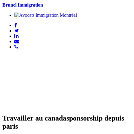
Brunel Immigration
Travailler au canadasponsorship depuis
paris