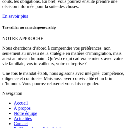
coûts, les obligations. En bref, vous pourrez ensuite prendre une
décision informée pour la suite des choses.
En savoir plus
Travailler au canadasponsorship
NOTRE APPROCHE
Nous cherchons d’abord à comprendre vos préférences, non
seulement au niveau de la stratégie en matière d’immigration, mais
aussi au niveau humain : Qu’est-ce qui cadrera le mieux avec votre
vie familiale, vos travailleurs, votre entreprise ?
Une fois le mandat établi, nous agissons avec intégrité, compétence,
diligence et courtoisie. Mais aussi avec convivialité et un brin
d’humour. Vous pourrez relaxer et vous laisser guider.
Navigation
Accueil
À propos
Notre équipe
Actualités
Contact