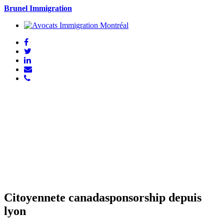
Brunel Immigration
Citoyennete canadasponsorship depuis
lyon