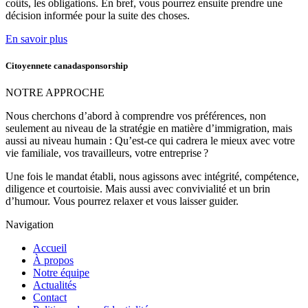
coûts, les obligations. En bref, vous pourrez ensuite prendre une
décision informée pour la suite des choses.
En savoir plus
Citoyennete canadasponsorship
NOTRE APPROCHE
Nous cherchons d’abord à comprendre vos préférences, non
seulement au niveau de la stratégie en matière d’immigration, mais
aussi au niveau humain : Qu’est-ce qui cadrera le mieux avec votre
vie familiale, vos travailleurs, votre entreprise ?
Une fois le mandat établi, nous agissons avec intégrité, compétence,
diligence et courtoisie. Mais aussi avec convivialité et un brin
d’humour. Vous pourrez relaxer et vous laisser guider.
Navigation
Accueil
À propos
Notre équipe
Actualités
Contact