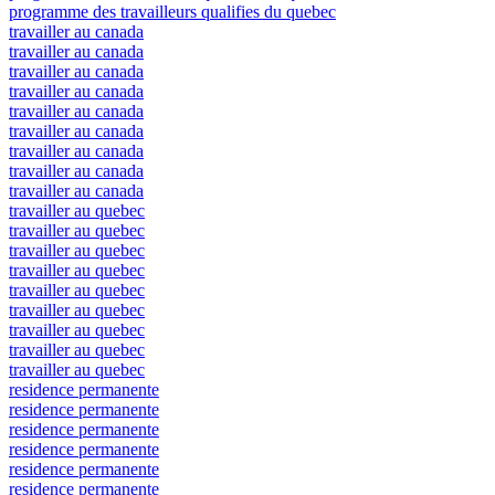
programme des travailleurs qualifies du quebec
travailler au canada
travailler au canada
travailler au canada
travailler au canada
travailler au canada
travailler au canada
travailler au canada
travailler au canada
travailler au canada
travailler au quebec
travailler au quebec
travailler au quebec
travailler au quebec
travailler au quebec
travailler au quebec
travailler au quebec
travailler au quebec
travailler au quebec
residence permanente
residence permanente
residence permanente
residence permanente
residence permanente
residence permanente