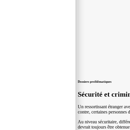
Dossiers problématiques
Sécurité et crimin
Un ressortissant étranger ave
contre, certaines personnes 
Au niveau sécuritaire, diffé
devrait toujours être obtenu