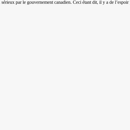
au sérieux par le gouvernement canadien. Ceci étant dit, il y a de l’espoi