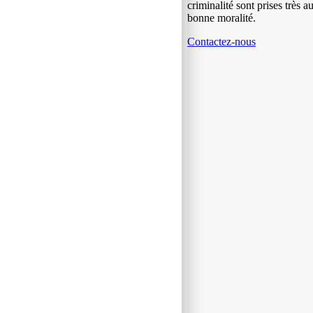
criminalité sont prises très 
bonne moralité.
Contactez-nous