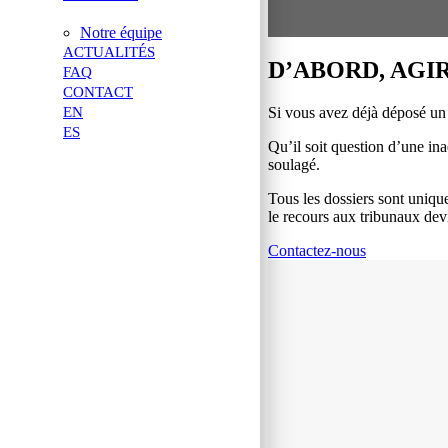
Notre équipe
ACTUALITÉS
D’ABORD, AGI
FAQ
CONTACT
Si vous avez déjà déposé un
EN
ES
Qu’il soit question d’une ina
soulagé.
Tous les dossiers sont unique
le recours aux tribunaux dev
Contactez-nous