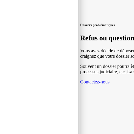
Dossiers problématiques
Refus ou question
Vous avez décidé de déposer
craignez que votre dossier s
Souvent un dossier pourra êtr
processus judiciaire, etc. L
Contactez-nous