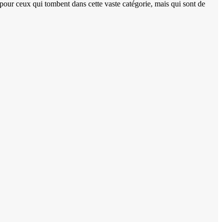
r pour ceux qui tombent dans cette vaste catégorie, mais qui sont de