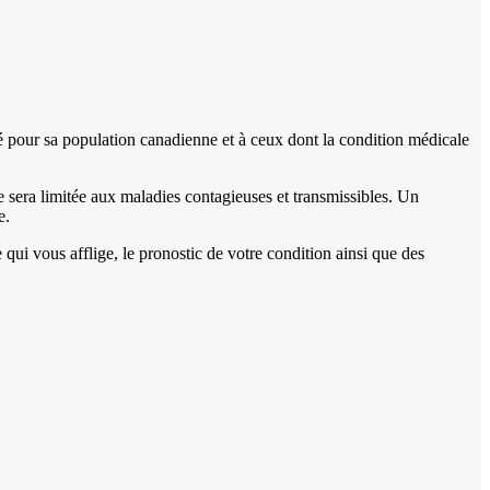
é pour sa population canadienne et à ceux dont la condition médicale
 sera limitée aux maladies contagieuses et transmissibles. Un
e.
qui vous afflige, le pronostic de votre condition ainsi que des