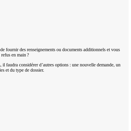
de fournir des renseignements ou documents additionnels et vous
 refus en main ?
is, il faudra considérer d’autres options : une nouvelle demande, un
es et du type de dossier.