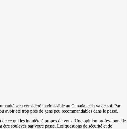
’humanité sera considéré inadmissible au Canada, cela va de soi. Par
, ou avoir été trop près de gens peu recommandables dans le passé.
nt de ce qui les inquiète à propos de vous. Une opinion professionnelle
être soulevés par votre passé. Les questions de sécurité et de