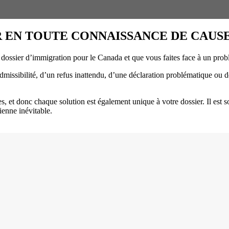
R EN TOUTE CONNAISSANCE DE CAUSE
 dossier d’immigration pour le Canada et que vous faites face à un pr
dmissibilité, d’un refus inattendu, d’une déclaration problématique ou d
s, et donc chaque solution est également unique à votre dossier. Il est 
ienne inévitable.