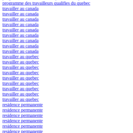
programme des travailleurs qualifies du quebec
travailler au canada
travailler au canada
travailler au canada
travailler au canada
travailler au canada
travailler au canada
travailler au canada
travailler au canada
travailler au canada
travailler au quebec
travailler au quebec
travailler au quebec
travailler au quebec
travailler au quebec
travailler au quebec
travailler au quebec
travailler au quebec
travailler au quebec
residence permanente
residence permanente
residence permanente
residence permanente
residence permanente
residence permanente