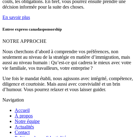
coûts, les obligations. En bref, vous pourrez ensuite prendre une
décision informée pour la suite des choses.
En savoir plus
Entree express canadasponsorship
NOTRE APPROCHE
Nous cherchons d’abord à comprendre vos préférences, non
seulement au niveau de la stratégie en matière d’immigration, mais
aussi au niveau humain : Qu’est-ce qui cadrera le mieux avec votre
vie familiale, vos travailleurs, votre entreprise ?
Une fois le mandat établi, nous agissons avec intégrité, compétence,
diligence et courtoisie. Mais aussi avec convivialité et un brin
d’humour. Vous pourrez relaxer et vous laisser guider.
Navigation
Accueil
À propos
Notre équipe
Actualités
Contact