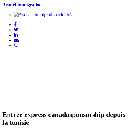
Brunel Immigration
Entree express canadasponsorship depuis
la tunisie