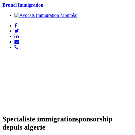
Brunel Immigration
Specialiste immigrationsponsorship
depuis algerie