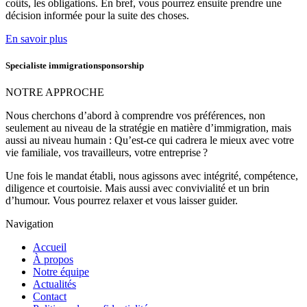
coûts, les obligations. En bref, vous pourrez ensuite prendre une
décision informée pour la suite des choses.
En savoir plus
Specialiste immigrationsponsorship
NOTRE APPROCHE
Nous cherchons d’abord à comprendre vos préférences, non
seulement au niveau de la stratégie en matière d’immigration, mais
aussi au niveau humain : Qu’est-ce qui cadrera le mieux avec votre
vie familiale, vos travailleurs, votre entreprise ?
Une fois le mandat établi, nous agissons avec intégrité, compétence,
diligence et courtoisie. Mais aussi avec convivialité et un brin
d’humour. Vous pourrez relaxer et vous laisser guider.
Navigation
Accueil
À propos
Notre équipe
Actualités
Contact