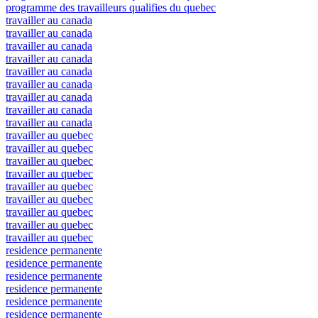
programme des travailleurs qualifies du quebec
travailler au canada
travailler au canada
travailler au canada
travailler au canada
travailler au canada
travailler au canada
travailler au canada
travailler au canada
travailler au canada
travailler au quebec
travailler au quebec
travailler au quebec
travailler au quebec
travailler au quebec
travailler au quebec
travailler au quebec
travailler au quebec
travailler au quebec
residence permanente
residence permanente
residence permanente
residence permanente
residence permanente
residence permanente