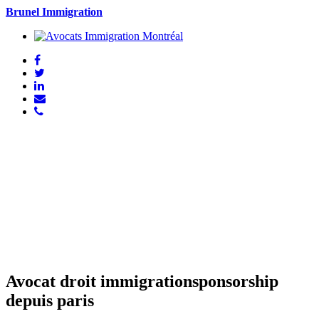
Brunel Immigration
Avocat droit immigrationsponsorship
depuis paris