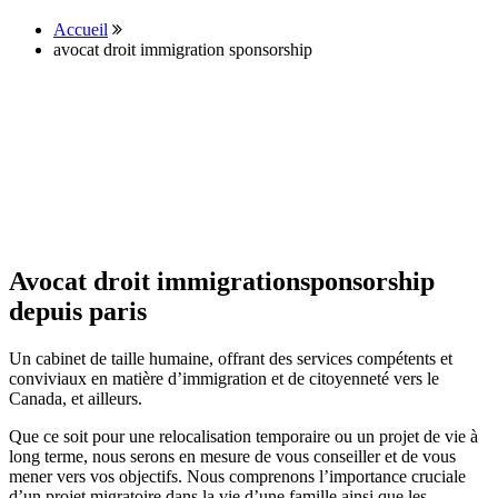
Accueil
avocat droit immigration sponsorship
Avocat droit immigrationsponsorship
depuis paris
Un cabinet de taille humaine, offrant des services compétents et
conviviaux en matière d’immigration et de citoyenneté vers le
Canada, et ailleurs.
Que ce soit pour une relocalisation temporaire ou un projet de vie à
long terme, nous serons en mesure de vous conseiller et de vous
mener vers vos objectifs. Nous comprenons l’importance cruciale
d’un projet migratoire dans la vie d’une famille ainsi que les