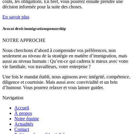
coûts, les obligations. En bref, vous pourrez ensuite prendre une
décision informée pour la suite des choses.
En savoir plus
Avocat droit immigrationsponsorship
NOTRE APPROCHE
Nous cherchons d’abord à comprendre vos préférences, non
seulement au niveau de la stratégie en matière d’immigration, mais
aussi au niveau humain : Qu’est-ce qui cadrera le mieux avec votre
vie familiale, vos travailleurs, votre entreprise ?
Une fois le mandat établi, nous agissons avec intégrité, compétence,
diligence et courtoisie. Mais aussi avec convivialité et un brin
d’humour. Vous pourrez relaxer et vous laisser guider.
Navigation
Accueil
À propos
Notre équipe
Actualités
Contact