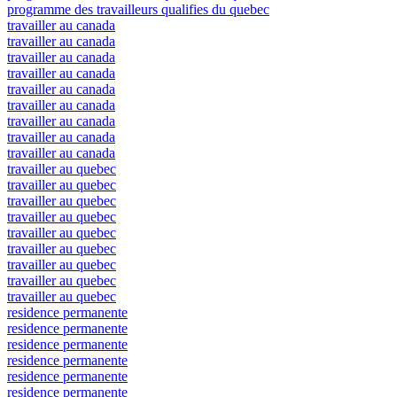
programme des travailleurs qualifies du quebec
travailler au canada
travailler au canada
travailler au canada
travailler au canada
travailler au canada
travailler au canada
travailler au canada
travailler au canada
travailler au canada
travailler au quebec
travailler au quebec
travailler au quebec
travailler au quebec
travailler au quebec
travailler au quebec
travailler au quebec
travailler au quebec
travailler au quebec
residence permanente
residence permanente
residence permanente
residence permanente
residence permanente
residence permanente