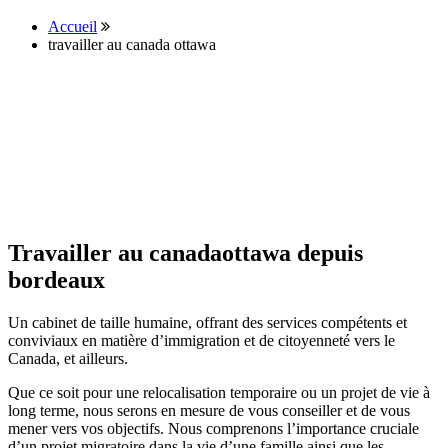
Accueil
travailler au canada ottawa
Travailler au canadaottawa depuis
bordeaux
Un cabinet de taille humaine, offrant des services compétents et
conviviaux en matière d’immigration et de citoyenneté vers le
Canada, et ailleurs.
Que ce soit pour une relocalisation temporaire ou un projet de vie à
long terme, nous serons en mesure de vous conseiller et de vous
mener vers vos objectifs. Nous comprenons l’importance cruciale
d’un projet migratoire dans la vie d’une famille ainsi que les