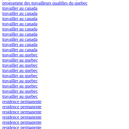
programme des travailleurs qualifies du quebec
travailler au canada
travailler au canada
travailler au canada
travailler au canada
travailler au canada
travailler au canada
travailler au canada
travailler au canada
travailler au canada
travailler au quebec
travailler au quebec
travailler au quebec
travailler au quebec
travailler au quebec
travailler au quebec
travailler au quebec
travailler au quebec
travailler au quebec
residence permanente
residence permanente
residence permanente
residence permanente
residence permanente
residence permanente