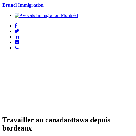
Brunel Immigration
Travailler au canadaottawa depuis
bordeaux