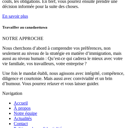
coûts, les obligations. En bref, vous pourrez ensuite prendre une
décision informée pour la suite des choses.
En savoir plus
Travailler au canadaottawa
NOTRE APPROCHE
Nous cherchons d’abord à comprendre vos préférences, non
seulement au niveau de la stratégie en matière d’immigration, mais
aussi au niveau humain : Qu’est-ce qui cadrera le mieux avec votre
vie familiale, vos travailleurs, votre entreprise ?
Une fois le mandat établi, nous agissons avec intégrité, compétence,
diligence et courtoisie. Mais aussi avec convivialité et un brin
d’humour. Vous pourrez relaxer et vous laisser guider.
Navigation
Accueil
À propos
Notre équipe
Actualités
Contact