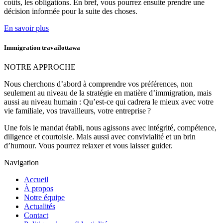
coûts, les obligations. En bref, vous pourrez ensuite prendre une
décision informée pour la suite des choses.
En savoir plus
Immigration travailottawa
NOTRE APPROCHE
Nous cherchons d’abord à comprendre vos préférences, non
seulement au niveau de la stratégie en matière d’immigration, mais
aussi au niveau humain : Qu’est-ce qui cadrera le mieux avec votre
vie familiale, vos travailleurs, votre entreprise ?
Une fois le mandat établi, nous agissons avec intégrité, compétence,
diligence et courtoisie. Mais aussi avec convivialité et un brin
d’humour. Vous pourrez relaxer et vous laisser guider.
Navigation
Accueil
À propos
Notre équipe
Actualités
Contact