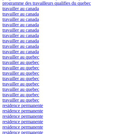
programme des travailleurs qualifies du quebec
travailler au canada
travailler au canada
travailler au canada
travailler au canada
travailler au canada
travailler au canada
travailler au canada
travailler au canada
travailler au canada
travailler au quebec
travailler au quebec
travailler au quebec
travailler au quebec
travailler au quebec
travailler au quebec
travailler au quebec
travailler au quebec
travailler au quebec
residence permanente
residence permanente
residence permanente
residence permanente
residence permanente
residence permanente