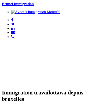
Brunel Immigration
Immigration travailottawa depuis
bruxelles