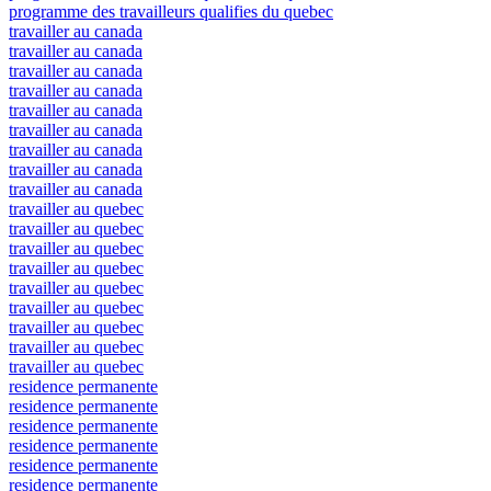
programme des travailleurs qualifies du quebec
travailler au canada
travailler au canada
travailler au canada
travailler au canada
travailler au canada
travailler au canada
travailler au canada
travailler au canada
travailler au canada
travailler au quebec
travailler au quebec
travailler au quebec
travailler au quebec
travailler au quebec
travailler au quebec
travailler au quebec
travailler au quebec
travailler au quebec
residence permanente
residence permanente
residence permanente
residence permanente
residence permanente
residence permanente