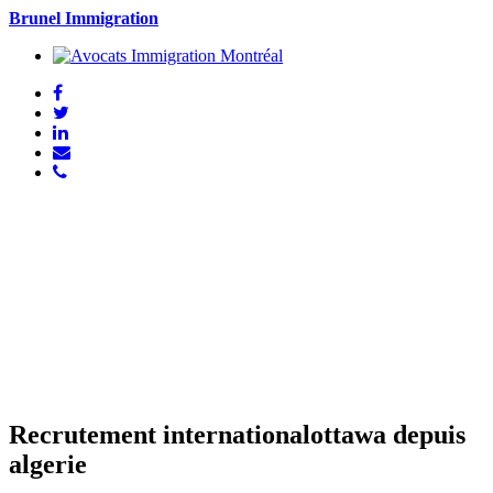
Brunel Immigration
Recrutement internationalottawa depuis
algerie