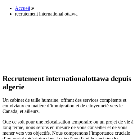
Accueil
recrutement international ottawa
Recrutement internationalottawa depuis
algerie
Un cabinet de taille humaine, offrant des services compétents et
conviviaux en matière d’immigration et de citoyenneté vers le
Canada, et ailleurs.
Que ce soit pour une relocalisation temporaire ou un projet de vie à
long terme, nous serons en mesure de vous conseiller et de vous
mener vers vos objectifs. Nous comprenons l’importance cruciale
d’un projet migratoire dans la vie d’une famille ainsi que les