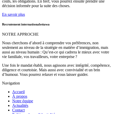
coûts, les obligations. En bref, vous pourrez ensuite prendre une
décision informée pour la suite des choses.
En savoir plus
Recrutement internationalottawa
NOTRE APPROCHE
Nous cherchons d’abord à comprendre vos préférences, non
seulement au niveau de la stratégie en matière d’immigration, mais
aussi au niveau humain : Qu’est-ce qui cadrera le mieux avec votre
vie familiale, vos travailleurs, votre entreprise ?
Une fois le mandat établi, nous agissons avec intégrité, compétence,
diligence et courtoisie. Mais aussi avec convivialité et un brin
d’humour. Vous pourrez relaxer et vous laisser guider.
Navigation
Accueil
À propos
Notre équipe
Actualités
Contact