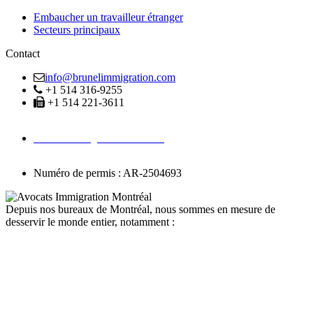
Embaucher un travailleur étranger
Secteurs principaux
Contact
info@brunelimmigration.com
+1 514 316-9255
+1 514 221-3611
Avocats Immigration Montréal
Numéro de permis : AR-2504693
Depuis nos bureaux de Montréal, nous sommes en mesure de
desservir le monde entier, notamment :