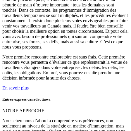
pénurie de main d’œuvre importante : tous les domaines sont
touchés. Dans ce contexte, les programmes d’immigration des
travailleurs temporaires se sont multipliés, et les procédures évoluent
constamment. Il existe donc plusieurs voies envisageables pour faire
venir vos travailleurs au Canada mais, il faudra être bien conseillé
pour choisir la meilleure option en toutes circonstances. Et pour cela,
vous avez besoin de professionnels qui sauront comprendre votre
entreprise, ses forces, ses défis, mais aussi sa culture. C’est ce que
nous vous proposons.
Notre première rencontre exploratoire est sans frais. Cette première
rencontre vous permettra d’évaluer ce que représenterait la venue de
travailleurs étrangers dans votre entreprise : les délais, les défis, les
coûts, les obligations. En bref, vous pourrez ensuite prendre une
décision informée pour la suite des choses.
En savoir plus
Entree express canadaottawa
NOTRE APPROCHE
Nous cherchons d’abord à comprendre vos préférences, non
seulement au niveau de la stratégie en matière d’immigration, mais