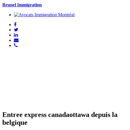
Brunel Immigration
Entree express canadaottawa depuis la
belgique