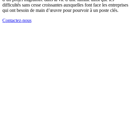
difficultés sans cesse croissantes auxquelles font face les entreprises
qui ont besoin de main d’œuvre pour pourvoir à un poste clés.
Contactez-nous