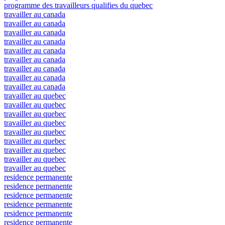
programme des travailleurs qualifies du quebec
travailler au canada
travailler au canada
travailler au canada
travailler au canada
travailler au canada
travailler au canada
travailler au canada
travailler au canada
travailler au canada
travailler au quebec
travailler au quebec
travailler au quebec
travailler au quebec
travailler au quebec
travailler au quebec
travailler au quebec
travailler au quebec
travailler au quebec
residence permanente
residence permanente
residence permanente
residence permanente
residence permanente
residence permanente