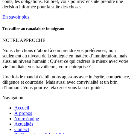
coûts, les obligations. En bref, vous pourrez ensuite prendre une
décision informée pour la suite des choses.
En savoir plus
Travailler au canadahire immigrant
NOTRE APPROCHE
Nous cherchons d’abord à comprendre vos préférences, non
seulement au niveau de la stratégie en matière d’immigration, mais
aussi au niveau humain : Qu’est-ce qui cadrera le mieux avec votre
vie familiale, vos travailleurs, votre entreprise ?
Une fois le mandat établi, nous agissons avec intégrité, compétence,
diligence et courtoisie. Mais aussi avec convivialité et un brin
d’humour. Vous pourrez relaxer et vous laisser guider.
Navigation
Accueil
À propos
Notre équipe
Actualités
Contact