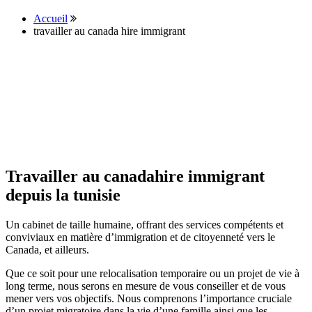
Accueil
travailler au canada hire immigrant
Travailler au canadahire immigrant
depuis la tunisie
Un cabinet de taille humaine, offrant des services compétents et
conviviaux en matière d’immigration et de citoyenneté vers le
Canada, et ailleurs.
Que ce soit pour une relocalisation temporaire ou un projet de vie à
long terme, nous serons en mesure de vous conseiller et de vous
mener vers vos objectifs. Nous comprenons l’importance cruciale
d’un projet migratoire dans la vie d’une famille ainsi que les