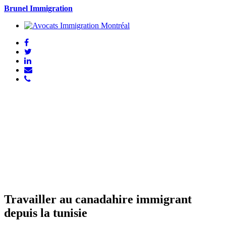
Brunel Immigration
Travailler au canadahire immigrant
depuis la tunisie