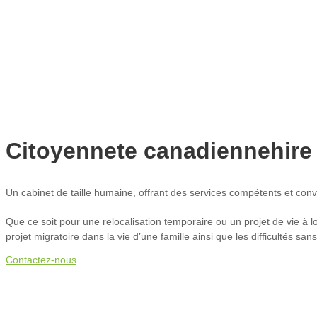
Citoyennete canadiennehire
Un cabinet de taille humaine, offrant des services compétents et convi
Que ce soit pour une relocalisation temporaire ou un projet de vie à
projet migratoire dans la vie d’une famille ainsi que les difficultés s
Contactez-nous