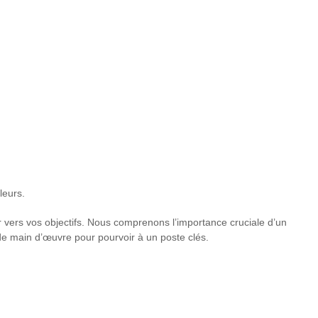
leurs.
 vers vos objectifs. Nous comprenons l’importance cruciale d’un
n de main d’œuvre pour pourvoir à un poste clés.