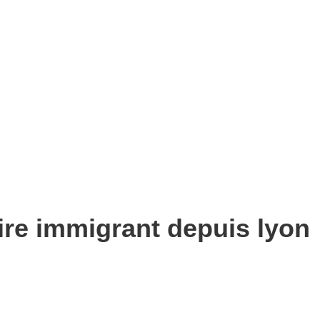
re immigrant depuis lyon