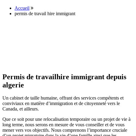
Accueil
permis de travail hire immigrant
Permis de travailhire immigrant depuis
algerie
Un cabinet de taille humaine, offrant des services compétents et
conviviaux en matière d’immigration et de citoyenneté vers le
Canada, et ailleurs.
Que ce soit pour une relocalisation temporaire ou un projet de vie à
long terme, nous serons en mesure de vous conseiller et de vous
mener vers vos objectifs. Nous comprenons l’importance cruciale
d’un projet migratoire dans la vie d’une famille ainsi que les