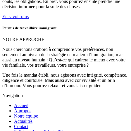
coûts, les obligations. En bref, vous pourrez ensuite prendre une
décision informée pour la suite des choses.
En savoir plus
Permis de travailhire immigrant
NOTRE APPROCHE
Nous cherchons d’abord à comprendre vos préférences, non
seulement au niveau de la stratégie en matière d’immigration, mais
aussi au niveau humain : Qu’est-ce qui cadrera le mieux avec votre
vie familiale, vos travailleurs, votre entreprise ?
Une fois le mandat établi, nous agissons avec intégrité, compétence,
diligence et courtoisie. Mais aussi avec convivialité et un brin
d’humour. Vous pourrez relaxer et vous laisser guider.
Navigation
Accueil
À propos
Notre équipe
Actualités
Contact