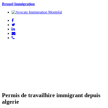
Brunel Immigration
Permis de travailhire immigrant depuis
algerie