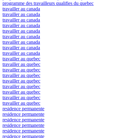
programme des travailleurs qualifies du quebec
travailler au canada
travailler au canada
travailler au canada
travailler au canada
travailler au canada
travailler au canada
travailler au canada
travailler au canada
travailler au canada
travailler au quebec
travailler au quebec
travailler au quebec
travailler au quebec
travailler au quebec
travailler au quebec
travailler au quebec
travailler au quebec
travailler au quebec
residence permanente
residence permanente
residence permanente
residence permanente
residence permanente
residence permanente