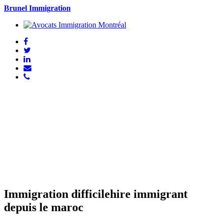
Brunel Immigration
Immigration difficilehire immigrant
depuis le maroc