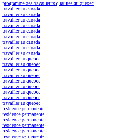
programme des travailleurs qualifies du quebec
travailler au canada
travailler au canada
travailler au canada
travailler au canada
travailler au canada
travailler au canada
travailler au canada
travailler au canada
travailler au canada
travailler au quebec
travailler au quebec
travailler au quebec
travailler au quebec
travailler au quebec
travailler au quebec
travailler au quebec
travailler au quebec
travailler au quebec
residence permanente
residence permanente
residence permanente
residence permanente
residence permanente
residence permanente