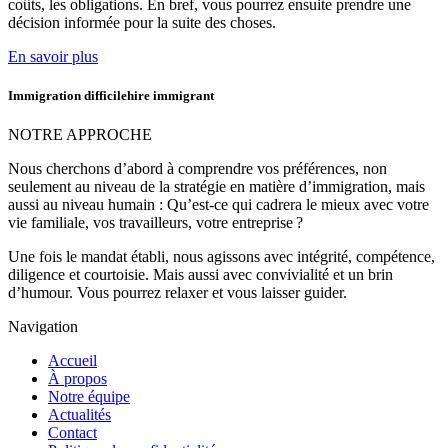
coûts, les obligations. En bref, vous pourrez ensuite prendre une
décision informée pour la suite des choses.
En savoir plus
Immigration difficilehire immigrant
NOTRE APPROCHE
Nous cherchons d’abord à comprendre vos préférences, non
seulement au niveau de la stratégie en matière d’immigration, mais
aussi au niveau humain : Qu’est-ce qui cadrera le mieux avec votre
vie familiale, vos travailleurs, votre entreprise ?
Une fois le mandat établi, nous agissons avec intégrité, compétence,
diligence et courtoisie. Mais aussi avec convivialité et un brin
d’humour. Vous pourrez relaxer et vous laisser guider.
Navigation
Accueil
À propos
Notre équipe
Actualités
Contact