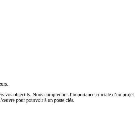
eurs.
ers vos objectifs. Nous comprenons l’importance cruciale d’un projet
 d’œuvre pour pourvoir à un poste clés.