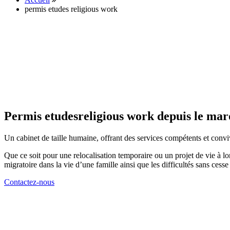
permis etudes religious work
Permis etudesreligious work depuis le mar
Un cabinet de taille humaine, offrant des services compétents et convi
Que ce soit pour une relocalisation temporaire ou un projet de vie à 
migratoire dans la vie d’une famille ainsi que les difficultés sans ces
Contactez-nous