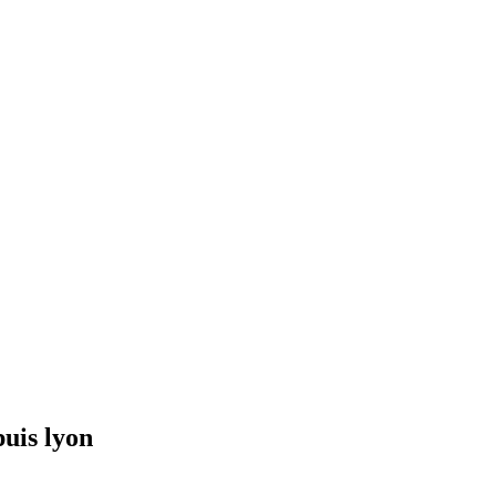
uis lyon