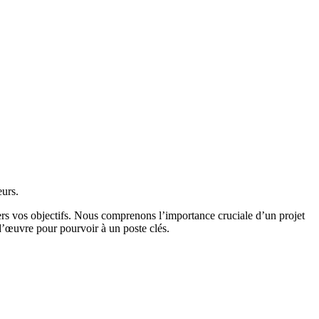
eurs.
ers vos objectifs. Nous comprenons l’importance cruciale d’un projet
 d’œuvre pour pourvoir à un poste clés.