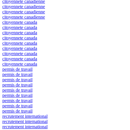
citoyennete canadienne
citoyennete canadienne
citoyennete canadienne
citoyennete canadienne
citoyennete canada
citoyennete canada
citoyennete canada
citoyennete canada
citoyennete canada
citoyennete canada
citoyennete canada
citoyennete canada
citoyennete canada
permis de travail
permis de travail
permis de travail
permis de travail
permis de travail
permis de travail
permis de travail
permis de travail
permis de travail
recrutement international
recrutement international
recrutement international