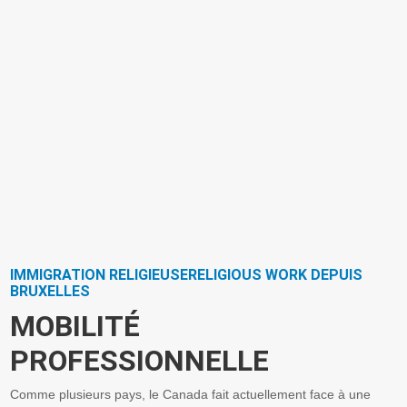
IMMIGRATION RELIGIEUSERELIGIOUS WORK DEPUIS
BRUXELLES
MOBILITÉ
PROFESSIONNELLE
Comme plusieurs pays, le Canada fait actuellement face à une