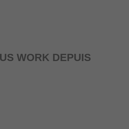
OUS WORK DEPUIS