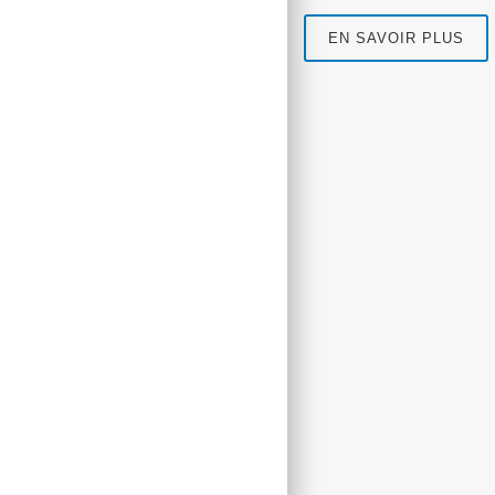
EN SAVOIR PLUS