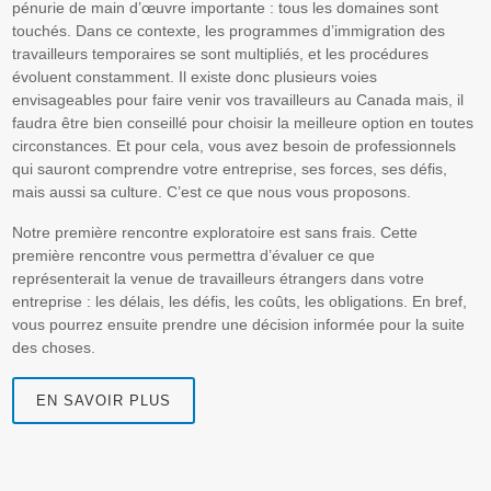
pénurie de main d’œuvre importante : tous les domaines sont
touchés. Dans ce contexte, les programmes d’immigration des
travailleurs temporaires se sont multipliés, et les procédures
évoluent constamment. Il existe donc plusieurs voies
envisageables pour faire venir vos travailleurs au Canada mais, il
faudra être bien conseillé pour choisir la meilleure option en toutes
circonstances. Et pour cela, vous avez besoin de professionnels
qui sauront comprendre votre entreprise, ses forces, ses défis,
mais aussi sa culture. C’est ce que nous vous proposons.
Notre première rencontre exploratoire est sans frais. Cette
première rencontre vous permettra d’évaluer ce que
représenterait la venue de travailleurs étrangers dans votre
entreprise : les délais, les défis, les coûts, les obligations. En bref,
vous pourrez ensuite prendre une décision informée pour la suite
des choses.
EN SAVOIR PLUS