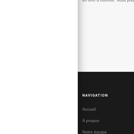
NAVIGATION
Accueil
À propos
Notre équipe