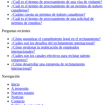
¿Cuál es el tiempo de procesamiento de una visa de visitante?
¿Cuál es el tiempo de procesamiento de un permiso de trabajo
canadiense?
¿Cuánto cuesta un permiso de trabajo canadiense?
¿Cuál es el tiempo de procesamiento de una solicitud de
permiso de estudios?
Preguntas recientes
¿Cómo garantizar el cumplimiento legal en el reclutamiento?
¿Cuáles son los desafíos del reclutamiento internacional?
¿Cómo gestionar la reubicación de empleados
internacionales?
¿Cuáles son los canales efectivos para reclutar talento
extranjero?
¿Cómo desarrollar una estrategia de reclutamiento
internacional?
Navegación
Inicio
A proposito
Nuestro equipo
Noticias
Contacto