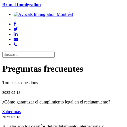
Brunel Immigration
Preguntas frecuentes
Toutes les questions
2025-05-18
¿Cómo garantizar el cumplimiento legal en el reclutamiento?
Saber más
2025-05-18
¿Cuáles son los desafíos del reclutamiento internacional?