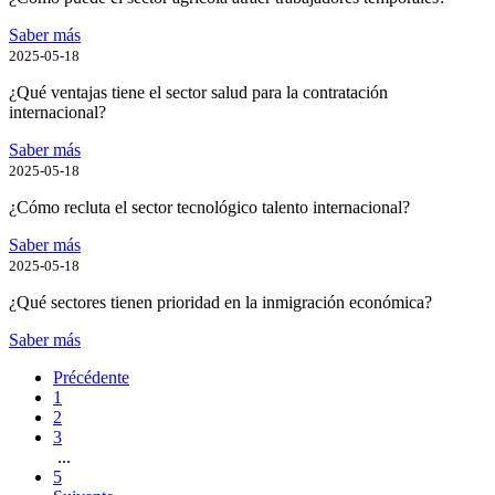
Saber más
2025-05-18
¿Qué ventajas tiene el sector salud para la contratación
internacional?
Saber más
2025-05-18
¿Cómo recluta el sector tecnológico talento internacional?
Saber más
2025-05-18
¿Qué sectores tienen prioridad en la inmigración económica?
Saber más
Précédente
1
2
3
...
5