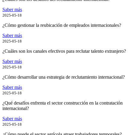
Saber más
2025-05-18
¿Cómo gestionar la reubicación de empleados internacionales?
Saber más
2025-05-18
¿Cuáles son los canales efectivos para reclutar talento extranjero?
Saber más
2025-05-18
¿Cómo desarrollar una estrategia de reclutamiento internacional?
Saber más
2025-05-18
¿Qué desafíos enfrenta el sector construcción en la contratación
internacional?
Saber más
2025-05-18
¿Cómo puede el sector agrícola atraer trabajadores temporales?