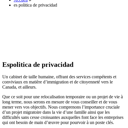
es politica de privacidad
Espolitica de privacidad
Un cabinet de taille humaine, offrant des services compétents et
conviviaux en matière d’immigration et de citoyenneté vers le
Canada, et ailleurs.
Que ce soit pour une relocalisation temporaire ou un projet de vie à
long terme, nous serons en mesure de vous conseiller et de vous
mener vers vos objectifs. Nous comprenons l’importance cruciale
d’un projet migratoire dans la vie d’une famille ainsi que les
difficultés sans cesse croissantes auxquelles font face les entreprises
qui ont besoin de main d’œuvre pour pourvoir à un poste clés.