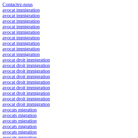
Contactez-nous
avocat immigration
avocat immigration
avocat immigration
avocat immigration
avocat immigration
avocat immigration
avocat immigration
avocat immigration
avocat immigration
avocat droit immigration
avocat droit immigration
avocat droit immigration
avocat droit immigration
avocat droit immigration
avocat droit immigration
avocat droit immigration
avocat droit immigration
avocat droit immigration
avocats migration
avocats migration
avocats migration
avocats migration
avocats migration
avocats migration