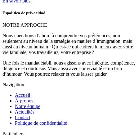
En savoir plus
Espolitica de privacidad
NOTRE APPROCHE
Nous cherchons d’abord à comprendre vos préférences, non
seulement au niveau de la stratégie en matière d’immigration, mais
aussi au niveau humain : Qu’est-ce qui cadrera le mieux avec votre
vie familiale, vos travailleurs, votre entreprise ?
Une fois le mandat établi, nous agissons avec intégrité, compétence,
diligence et courtoisie. Mais aussi avec convivialité et un brin
d’humour. Vous pourrez relaxer et vous laisser guider.
Navigation
Accueil
À propos
Notre équipe
Actualités
Contact
Politique de confidentialité
Particuliers