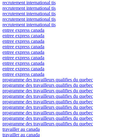
recrutement international tis
recrutement international tis
recrutement international tis
recrutement international tis
recrutement international tis
entree express canada
entree express canada
entree express canada
entree express canada
entree express canada
entree express canada
entree express canada
entree express canada
entree express canada
programme des travailleurs qualifies du quebec
programme des travailleurs qualifies du quebec
programme des travailleurs qualifies du quebec
programme des travailleurs qualifies du quebec
programme des travailleurs qualifies du quebec
programme des travailleurs qualifies du quebec
programme des travailleurs qualifies du quebec
programme des travailleurs qualifies du quebec
programme des travailleurs qualifies du quebec
travailler au canada
travailler au canada