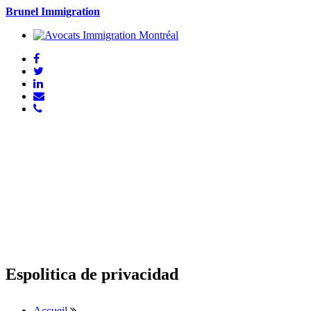
Brunel Immigration
Espolitica de privacidad
Accueil