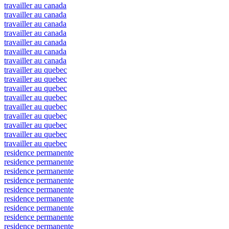
travailler au canada
travailler au canada
travailler au canada
travailler au canada
travailler au canada
travailler au canada
travailler au canada
travailler au quebec
travailler au quebec
travailler au quebec
travailler au quebec
travailler au quebec
travailler au quebec
travailler au quebec
travailler au quebec
travailler au quebec
residence permanente
residence permanente
residence permanente
residence permanente
residence permanente
residence permanente
residence permanente
residence permanente
residence permanente